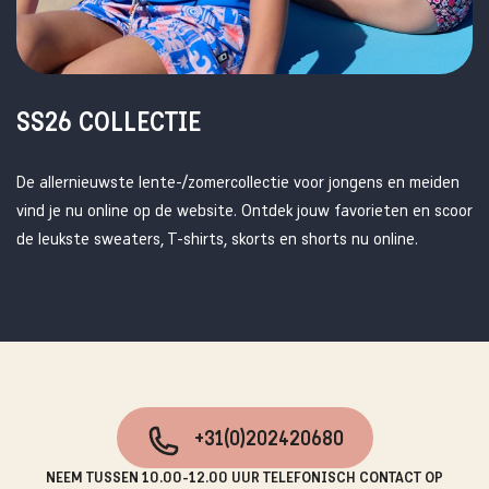
SS26 COLLECTIE
De allernieuwste lente-/zomercollectie voor jongens en meiden
vind je nu online op de website. Ontdek jouw favorieten en scoor
de leukste sweaters, T-shirts, skorts en shorts nu online.
+31(0)202420680
NEEM TUSSEN 10.00-12.00 UUR TELEFONISCH CONTACT OP