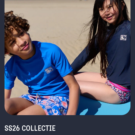
SS26 COLLECTIE