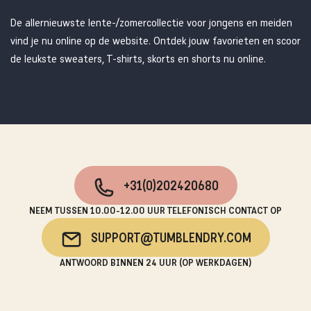
De allernieuwste lente-/zomercollectie voor jongens en meiden
vind je nu online op de website. Ontdek jouw favorieten en scoor
de leukste sweaters, T-shirts, skorts en shorts nu online.
+31(0)202420680
NEEM TUSSEN 10.00-12.00 UUR TELEFONISCH CONTACT OP
SUPPORT@TUMBLENDRY.COM
ANTWOORD BINNEN 24 UUR (OP WERKDAGEN)