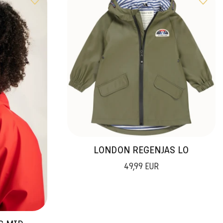
LONDON REGENJAS LO
49,99 EUR