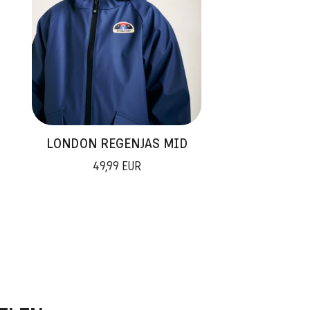
LONDON REGENJAS MID
49,99 EUR