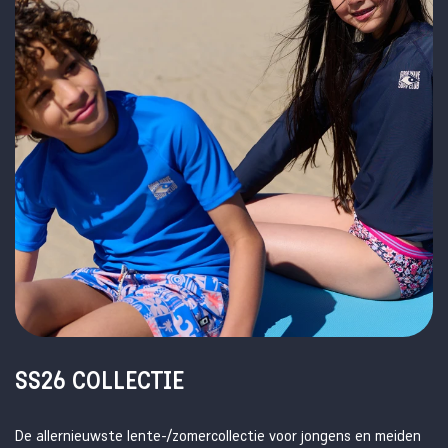
SS26 COLLECTIE
De allernieuwste lente-/zomercollectie voor jongens en meiden