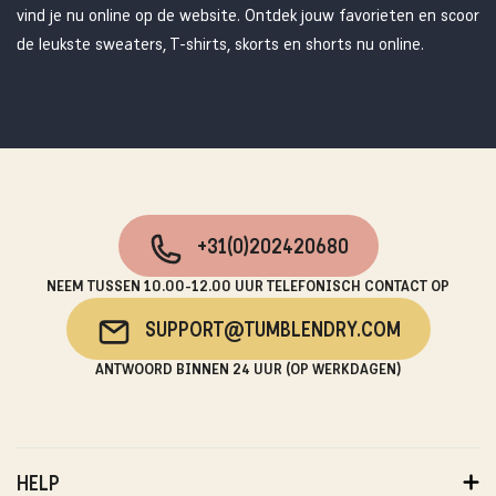
vind je nu online op de website. Ontdek jouw favorieten en scoor
de leukste sweaters, T-shirts, skorts en shorts nu online.
+31(0)202420680
NEEM TUSSEN 10.00-12.00 UUR TELEFONISCH CONTACT OP
SUPPORT@TUMBLENDRY.COM
ANTWOORD BINNEN 24 UUR (OP WERKDAGEN)
HELP