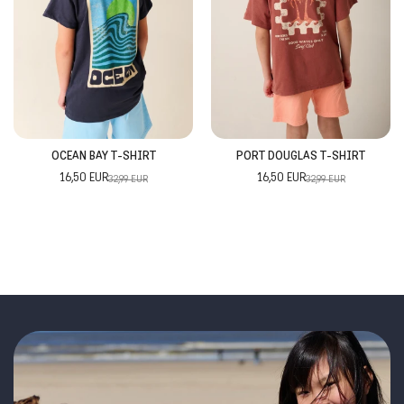
OCEAN BAY T-SHIRT
PORT DOUGLAS T-SHIRT
16,50 EUR
16,50 EUR
32,99 EUR
32,99 EUR